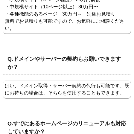
・中規模サイト（10ページ以上） 30万円〜
・各種機能のあるページ 30万円～ 別途お見積り
無料でお見積りも可能ですので、お気軽にご相談くださ
い。
Q.ドメインやサーバーの契約もお願いできます
か？
はい、ドメイン取得・サーバー契約の代行も可能です。既
にお持ちの場合は、そちらを使用することもできます。
Q.すでにあるホームページのリニューアルも対応
していますか？