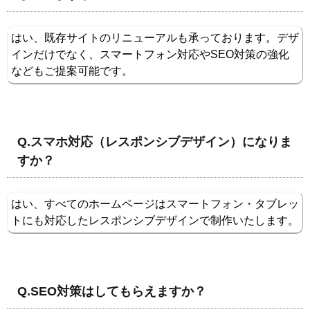
はい、既存サイトのリニューアルも承っております。デザ
インだけでなく、スマートフォン対応やSEO対策の強化
などもご提案可能です。
Q.スマホ対応（レスポンシブデザイン）になりま
すか？
はい、すべてのホームページはスマートフォン・タブレッ
トにも対応したレスポンシブデザインで制作いたします。
Q.SEO対策はしてもらえますか？