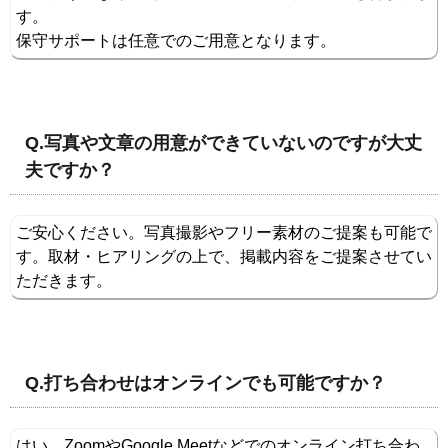
す。
保守サポートは任意でのご用意となります。
Q.写真や文章の用意ができていないのですが大丈
夫ですか？
ご安心ください。写真撮影やフリー素材のご提案も可能で
す。取材・ヒアリングの上で、掲載内容をご提案させてい
ただきます。
Q.打ち合わせはオンラインでも可能ですか？
はい、ZoomやGoogle Meetなどでのオンライン打ち合わ