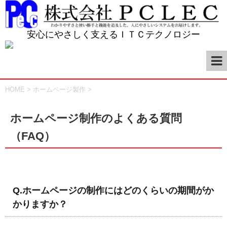
安心にやさしく支えるＩＴＣテクノロジー
HOME
>
ホームページ製作
>
ホームページ制作のよくある質問
（FAQ）
Q.ホームページの制作にはどのくらいの期間がか
かりますか？