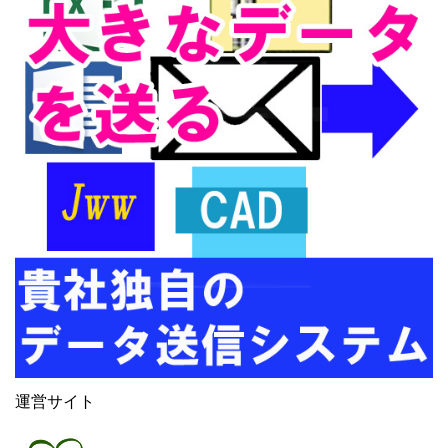
運営サイト