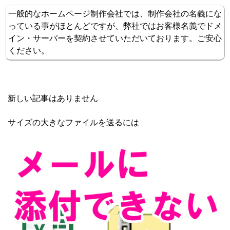
一般的なホームページ制作会社では、制作会社の名義にな
っている事がほとんどですが、弊社ではお客様名義でドメ
イン・サーバーを契約させていただいております。ご安心
ください。
新しい記事はありません
サイズの大きなファイルを送るには