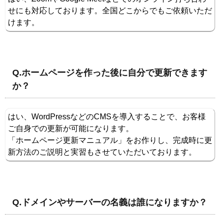
せにも対応しております。全国どこからでもご依頼いただ
けます。
Q.ホームページを作った後に自分で更新できます
か？
はい、WordPressなどのCMSを導入することで、お客様
ご自身での更新が可能になります。
「ホームページ更新マニュアル」をお作りし、完成時に更
新方法のご説明と実習もさせていただいております。
Q.ドメインやサーバーの名義は誰になりますか？