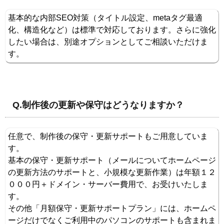
基本的な内部SEO対策（タイトル設定、metaタグ最適
化、構造化など）は標準で対応しております。さらに強化
したい場合は、別途オプションとしてご相談いただけま
す。
Q.制作後の更新や保守はどうなりますか？
任意で、制作後の保守・更新サポートもご用意していま
す。
基本の保守・更新サポート（メールについてホームページ
の更新方法のサポートと、小規模な更新作業）は年額１２
０００円＋ドメイン・サーバー費用で、お受けいたしま
す。
その他「月額保守・更新サポートプラン」には、ホームペ
ージだけでなくご利用中のパソコンのサポートも含まれま