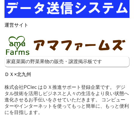
運営サイト
家庭菜園の野菜果物の販売・譲渡掲示板です
ＤＸ×北九州
株式会社PClec はＤＸ推進サポート登録企業です。 デジ
タル技術を活用しビジネスと人々の生活をより良い状態へ
進化させるお手伝いをさせていただきます。 コンピュー
ターやインターネットを使ってもっと簡単に、もっと便利
にを目指します。