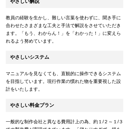
やさしい解説
教員の経験を生かし、難しい言葉を使わずに、聞き手に
合わせたさまざまな工夫と手法で解説をさせていただき
ます。「もう、わからん！」を「わかった！」に変えら
れるよう努めています。
やさしいシステム
マニュアルを見なくても、直観的に操作できるシステム
を目指しています。現行作業の慣れた物を重要視した設
計をいたします。
やさしい料金プラン
一般的な制作会社と異なる費用計上の為、約１/２～１/３