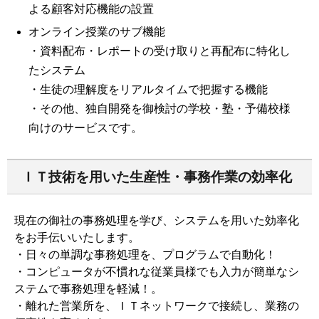
よる顧客対応機能の設置
オンライン授業のサブ機能
・資料配布・レポートの受け取りと再配布に特化し
たシステム
・生徒の理解度をリアルタイムで把握する機能
・その他、独自開発を御検討の学校・塾・予備校様
向けのサービスです。
ＩＴ技術を用いた生産性・事務作業の効率化
現在の御社の事務処理を学び、システムを用いた効率化
をお手伝いいたします。
・日々の単調な事務処理を、プログラムで自動化！
・コンピュータが不慣れな従業員様でも入力が簡単なシ
ステムで事務処理を軽減！。
・離れた営業所を、ＩＴネットワークで接続し、業務の