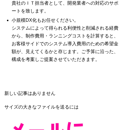
貴社のＩＴ担当者として、開発業者への対応のサポ
ートを致します。
小規模DX化もお任せください。
システムによって得られる利便性と削減される経費
から、制作費用・ランニングコストを計算すると、
お客様サイドでのシステム導入費用のための希望金
額が、見えてくるかと存じます。ご予算に沿った、
構成を考案しご提案させていただきます。
新しい記事はありません
サイズの大きなファイルを送るには