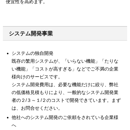
便宜性を高めます。
システム開発事業
システムの独自開発
既存の繁用システムが、「いらない機能」「たりな
い機能」「コストが高すぎる」などでご不満の企業
様向けのサービスです。
システム開発費用は、必要な機能だけに絞り、弊社
の低価格見積もりにより、一般的なシステム開発業
者の２/３～１/２のコストで開発できています。まず
は、お問合せください。
他社へのシステム開発のご依頼をされている企業様
へ