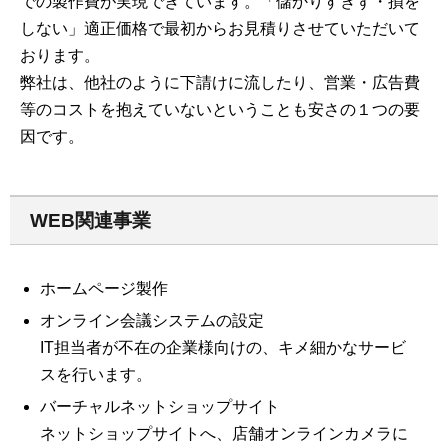
での製作費が実現できています。「儲かりすぎず・損を
しない」適正価格で最初からお見積りさせていただいて
おります。
弊社は、他社のように下請けに流したり、営業・広告費
等のコストを抱えていないということも安さの１つの要
因です。
WEB関連事業
ホームページ製作
オンライン会議システムの設定
IT担当者が不在の企業様向けの、キメ細かなサービ
スを行います。
バーチャルネットショップサイト
ネットショップサイトへ、店舗オンラインカメラに